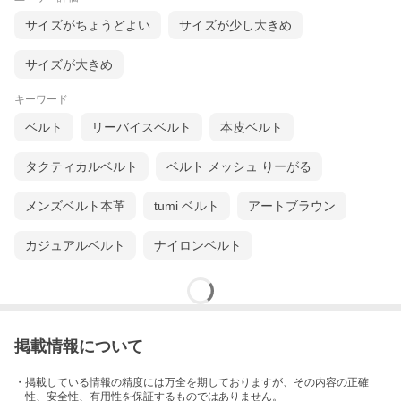
サイズがちょうどよい
サイズが少し大きめ
サイズが大きめ
キーワード
ベルト
リーバイスベルト
本皮ベルト
タクティカルベルト
ベルト メッシュ りーがる
メンズベルト本革
tumi ベルト
アートブラウン
カジュアルベルト
ナイロンベルト
掲載情報について
・掲載している情報の精度には万全を期しておりますが、その内容の正確
性、安全性、有用性を保証するものではありません。