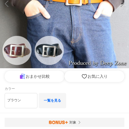
おまかせ比較
お気に入り
カラー
ブラウン
一覧を見る
対象