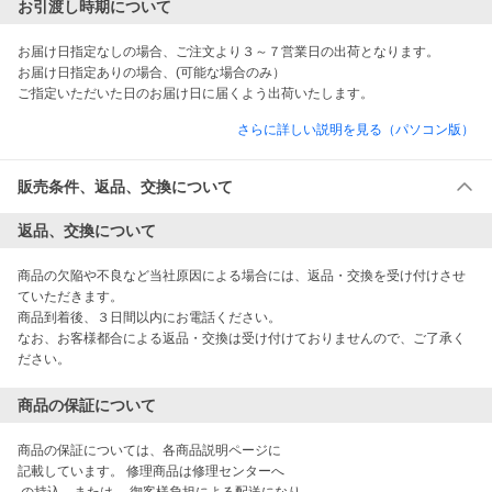
お引渡し時期について
お届け日指定なしの場合、ご注文より３～７営業日の出荷となります。

お届け日指定ありの場合、(可能な場合のみ）

ご指定いただいた日のお届け日に届くよう出荷いたします。
さらに詳しい説明を見る（パソコン版）
販売条件、返品、交換について
返品、交換について
商品の欠陥や不良など当社原因による場合には、返品・交換を受け付けさせ
ていただきます。

商品到着後、３日間以内にお電話ください。

なお、お客様都合による返品・交換は受け付けておりませんので、ご了承く
ださい。
商品の保証について
商品の保証については、各商品説明ページに

記載しています。 修理商品は修理センターへ
