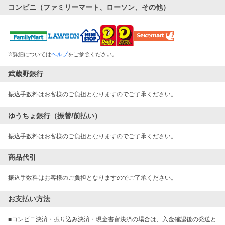
コンビニ（ファミリーマート、ローソン、その他）
※
詳細については
ヘルプ
をご参照ください。
武蔵野銀行
振込手数料はお客様のご負担となりますのでご了承ください。
ゆうちょ銀行（振替/前払い）
振込手数料はお客様のご負担となりますのでご了承ください。
商品代引
振込手数料はお客様のご負担となりますのでご了承ください。
お支払い方法
■コンビニ決済・振り込み決済・現金書留決済の場合は、入金確認後の発送と