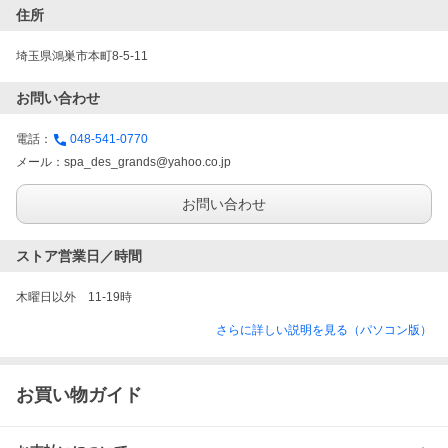
住所
埼玉県鴻巣市本町8-5-11
お問い合わせ
電話：
048-541-0770
メール：
spa_des_grands@yahoo.co.jp
お問い合わせ
ストア営業日／時間
木曜日以外　11-19時
さらに詳しい説明を見る（パソコン版）
お買い物ガイド