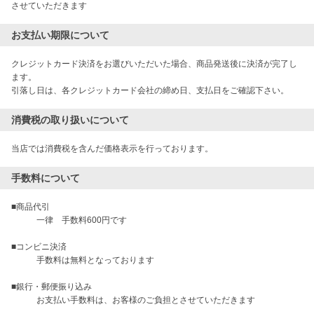
させていただきます
お支払い期限について
クレジットカード決済をお選びいただいた場合、商品発送後に決済が完了し
ます。

引落し日は、各クレジットカード会社の締め日、支払日をご確認下さい。
消費税の取り扱いについて
当店では消費税を含んだ価格表示を行っております。
手数料について
■商品代引

　　　一律　手数料600円です

■コンビニ決済

　　　手数料は無料となっております

■銀行・郵便振り込み

　　　お支払い手数料は、お客様のご負担とさせていただきます
