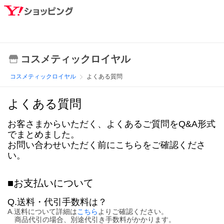
コスメティックロイヤル
コスメティックロイヤル
よくある質問
よくある質問
お客さまからいただく、よくあるご質問をQ&A形式
でまとめました。
お問い合わせいただく前にこちらをご確認くださ
い。
■お支払いについて
Q.送料・代引手数料は？
A.送料について詳細は
こちら
よりご確認ください。
商品代引の場合、別途代引き手数料がかかります。