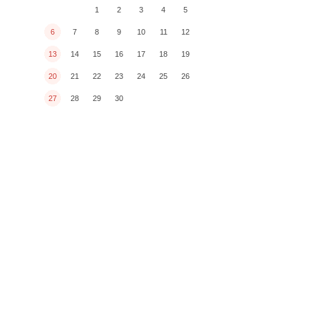
1
2
3
4
5
6
7
8
9
10
11
12
13
14
15
16
17
18
19
20
21
22
23
24
25
26
27
28
29
30