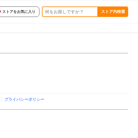
ストア内検索
ストアをお気に入り
プライバシーポリシー