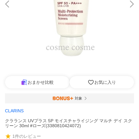
おまかせ比較
お気に入り
対象
CLARINS
クラランス UVプラス 5P モイスチャライジング マルチ デイ スク
リーン 30ml #ローズ(3380810424072)
1
件のレビュー