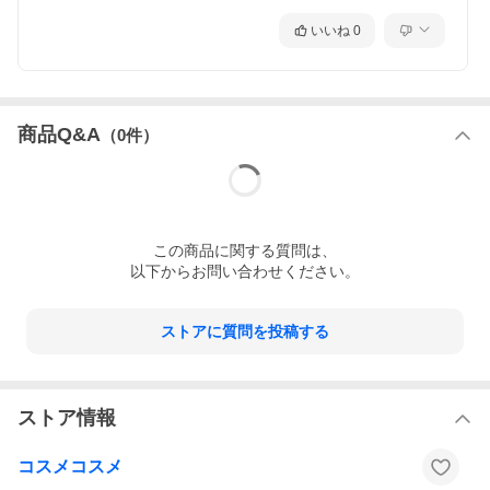
いいね
0
商品Q&A
（
0
件）
この
商品
に関する質問は、
以下からお問い合わせください。
ストアに質問を投稿する
ストア情報
コスメコスメ