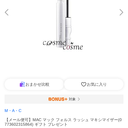
おまかせ比較
お気に入り
対象
M・A・C
【メール便可】MAC マック フォルス ラッシュ マキシマイザー(0
773602315864) ギフト プレゼント