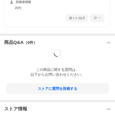
投稿者情報
20代
いいね
0
商品Q&A
（
0
件）
この
商品
に関する質問は、
以下からお問い合わせください。
ストアに質問を投稿する
ストア情報