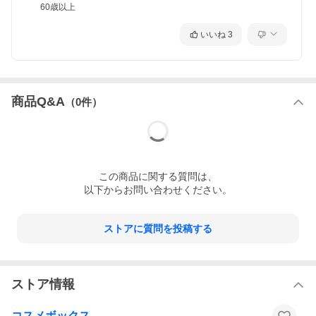
60歳以上
いいね
3
商品Q&A
（
0
件）
この
商品
に関する質問は、
以下からお問い合わせください。
ストアに質問を投稿する
ストア情報
コスメボックス