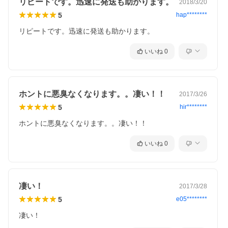
リピートです。迅速に発送も助かります。
2018/3/20
5
hap********
リピートです。迅速に発送も助かります。
いいね
0
ホントに悪臭なくなります。。凄い！！
2017/3/26
5
hir********
ホントに悪臭なくなります。。凄い！！
いいね
0
凄い！
2017/3/28
5
e05********
凄い！