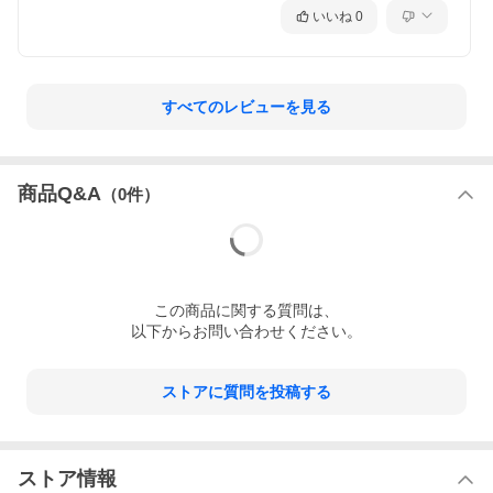
いいね
0
すべてのレビューを見る
商品Q&A
（
0
件）
この
商品
に関する質問は、
以下からお問い合わせください。
ストアに質問を投稿する
ストア情報