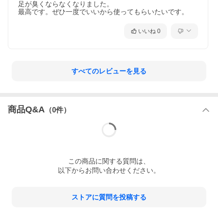
足が臭くならなくなりました。

いいね
0
すべてのレビューを見る
商品Q&A
（
0
件）
この
商品
に関する質問は、
以下からお問い合わせください。
ストアに質問を投稿する