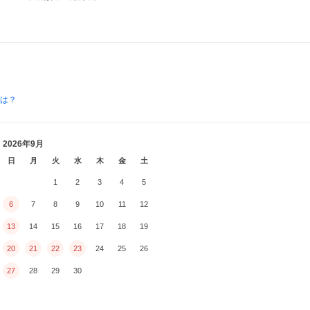
とは？
2026年9月
日
月
火
水
木
金
土
1
2
3
4
5
6
7
8
9
10
11
12
13
14
15
16
17
18
19
20
21
22
23
24
25
26
27
28
29
30