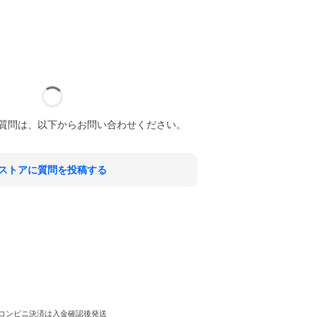
質問は、以下からお問い合わせください。
ストアに質問を投稿する
・コンビニ決済は入金確認後発送