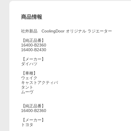
商品情報
社外新品 CoolingDoor オリジナル ラジエーター
【純正品番】
16400-B2360
16400-B2430
【メーカー】
ダイハツ
【車種】
ウェイク
キャストアクティバ
タント
ムーヴ
【純正品番】
16400-B2360
【メーカー】
トヨタ