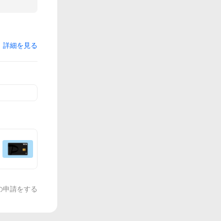
詳細を見る
の申請をする