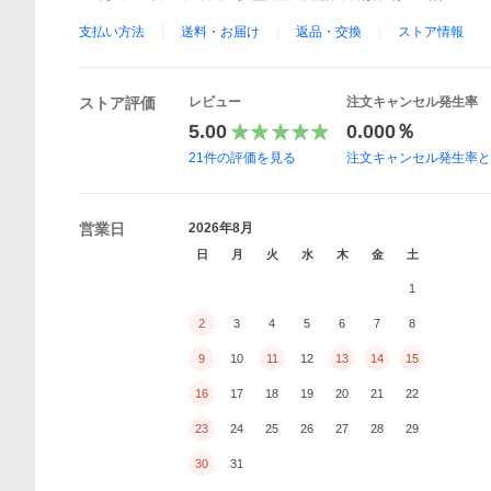
支払い方法
送料・お届け
返品・交換
ストア情報
ストア評価
レビュー
注文キャンセル発生率
5.00
0.000％
21
件の評価を見る
注文キャンセル発生率
営業日
2026年8月
日
月
火
水
木
金
土
1
2
3
4
5
6
7
8
9
10
11
12
13
14
15
16
17
18
19
20
21
22
23
24
25
26
27
28
29
30
31