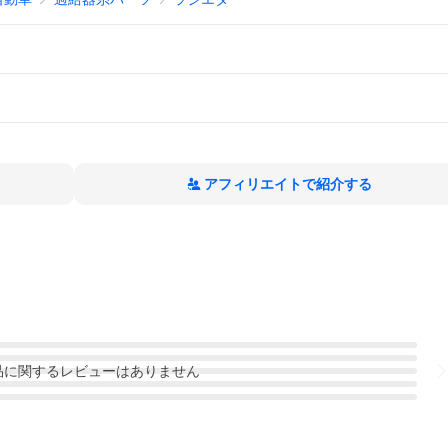
アフィリエイトで紹介する
品
に関するレビューはありません