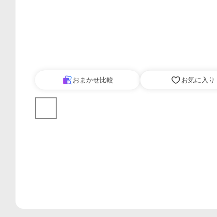
おまかせ比較
お気に入り