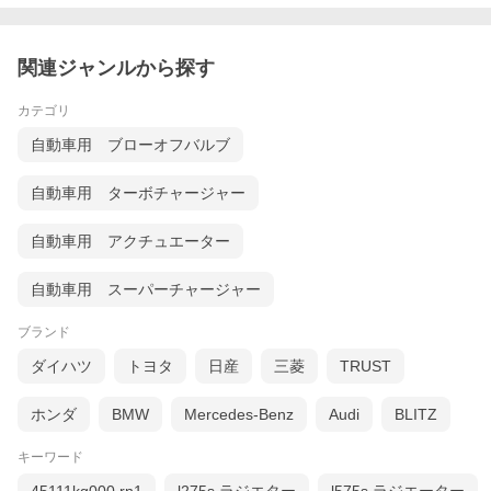
関連ジャンルから探す
カテゴリ
自動車用 ブローオフバルブ
自動車用 ターボチャージャー
自動車用 アクチュエーター
自動車用 スーパーチャージャー
ブランド
ダイハツ
トヨタ
日産
三菱
TRUST
ホンダ
BMW
Mercedes-Benz
Audi
BLITZ
キーワード