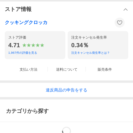
ストア情報
クッキングクロッカ
ストア評価
注文キャンセル発生率
4.71
0.34％
1,967
件の評価を見る
注文キャンセル発生率とは？
支払い方法
送料について
販売条件
違反
商品の
申告をする
カテゴリから探す