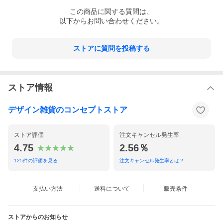
この
商品
に関する質問は、
以下からお問い合わせください。
ストアに質問を投稿する
ストア情報
デザイン雑貨のコンセプトストア
ストア評価
注文キャンセル発生率
4.75
2.56％
125
件の評価を見る
注文キャンセル発生率とは？
支払い方法
送料について
販売条件
ストアからのお知らせ