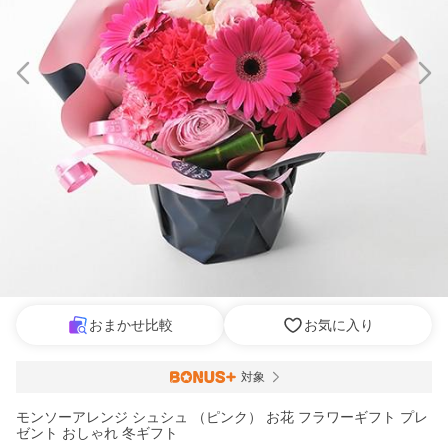
おまかせ比較
お気に入り
対象
モンソーアレンジ シュシュ （ピンク） お花 フラワーギフト プレ
ゼント おしゃれ 冬ギフト