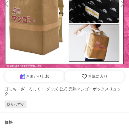
おまかせ比較
お気に入り
ぼっち・ざ・ろっく！ グッズ 公式 完熟マンゴーボックスリュッ
ク
残りわずか
価格