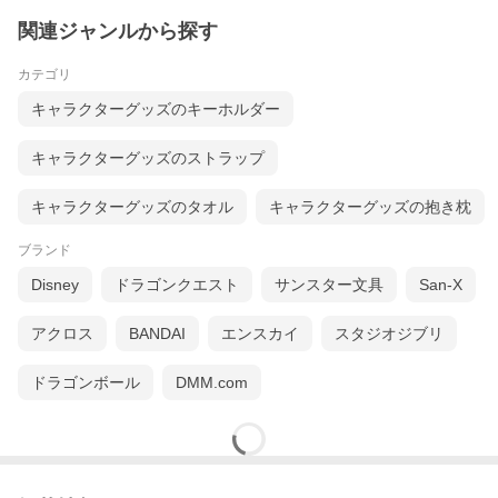
関連ジャンルから探す
カテゴリ
キャラクターグッズのキーホルダー
キャラクターグッズのストラップ
キャラクターグッズのタオル
キャラクターグッズの抱き枕
ブランド
Disney
ドラゴンクエスト
サンスター文具
San-X
アクロス
BANDAI
エンスカイ
スタジオジブリ
ドラゴンボール
DMM.com