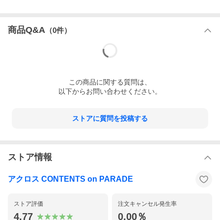
商品Q&A
（
0
件）
この
商品
に関する質問は、
以下からお問い合わせください。
ストアに質問を投稿する
ストア情報
アクロス CONTENTS on PARADE
ストア評価
注文キャンセル発生率
4.77
0.00％