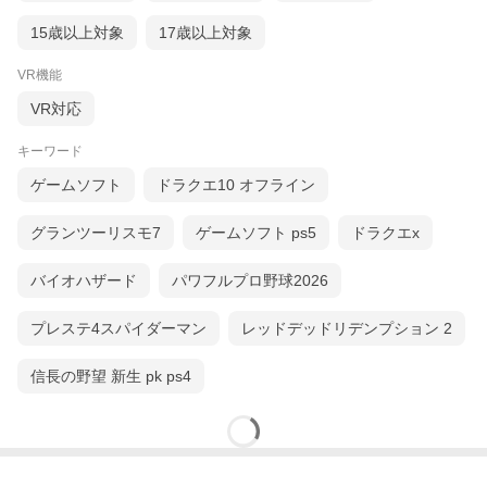
15歳以上対象
17歳以上対象
VR機能
VR対応
キーワード
ゲームソフト
ドラクエ10 オフライン
グランツーリスモ7
ゲームソフト ps5
ドラクエx
バイオハザード
パワフルプロ野球2026
プレステ4スパイダーマン
レッドデッドリデンプション 2
信長の野望 新生 pk ps4