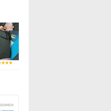
2026/6/24