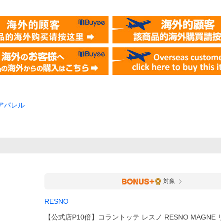
アパレル
対象
RESNO
【公式店P10倍】コラントッテ レスノ RESNO MAGNE