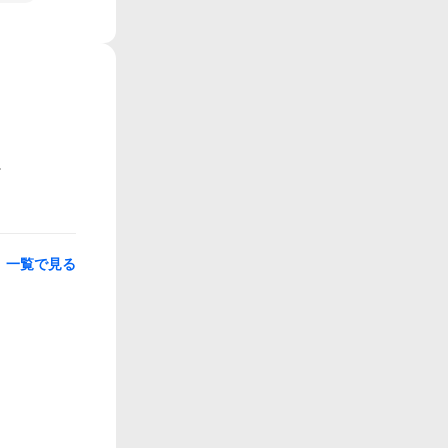
一覧で見る