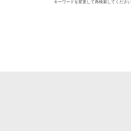
キーワード
を変更して再検索してくださ