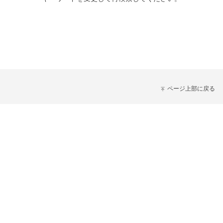
ページ上部に戻る