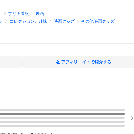
e
ブリキ看板
映画
ン
コレクション、趣味
映画グッズ
その他映画グッズ
アフィリエイトで紹介する