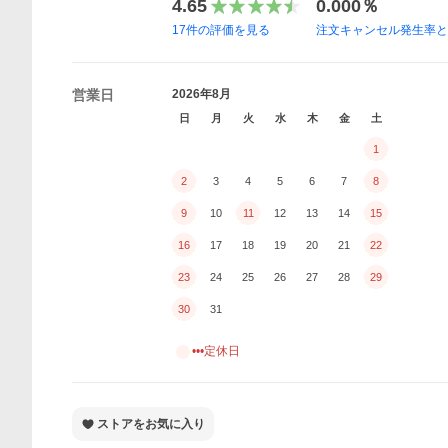
4.65
0.000％
17
件の評価を見る
注文キャンセル発生率
営業日
2026年8月
日
月
火
水
木
金
土
1
2
3
4
5
6
7
8
9
10
11
12
13
14
15
16
17
18
19
20
21
22
23
24
25
26
27
28
29
30
31
•••定休日
ストアをお気に入り