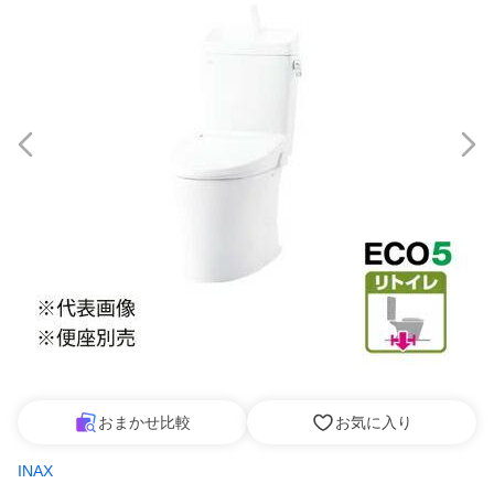
おまかせ比較
お気に入り
INAX