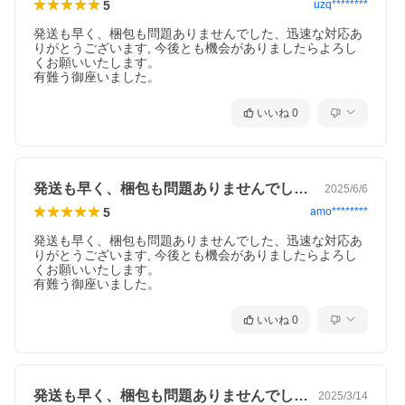
5
uzq********
発送も早く、梱包も問題ありませんでした、迅速な対応あ
りがとうございます, 今後とも機会がありましたらよろし
くお願いいたします。

有難う御座いました。
いいね
0
発送も早く、梱包も問題ありませんでした…
2025/6/6
5
amo********
発送も早く、梱包も問題ありませんでした、迅速な対応あ
りがとうございます, 今後とも機会がありましたらよろし
くお願いいたします。

有難う御座いました。
いいね
0
発送も早く、梱包も問題ありませんでした…
2025/3/14