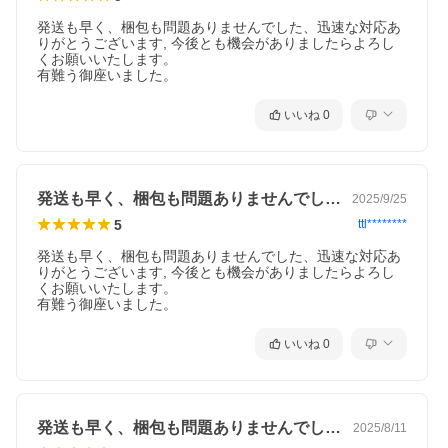
発送も早く、梱包も問題ありませんでした、迅速な対応あ
りがとうございます, 今後とも機会がありましたらよろし
くお願いいたします。

有難う御座いました。
いいね
0
発送も早く、梱包も問題ありませんでした…
2025/9/25
5
ttl********
発送も早く、梱包も問題ありませんでした、迅速な対応あ
りがとうございます, 今後とも機会がありましたらよろし
くお願いいたします。

有難う御座いました。
いいね
0
発送も早く、梱包も問題ありませんでした…
2025/8/11