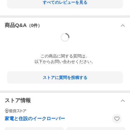
すべてのレビューを見る
商品Q&A
（
0
件）
この
商品
に関する質問は、
以下からお問い合わせください。
ストアに質問を投稿する
ストア情報
家電と住設のイークローバー