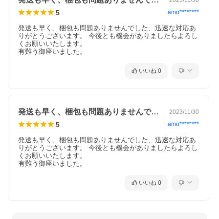
5
amo********
発送も早く、梱包も問題ありませんでした、迅速な対応あ
りがとうございます。 今後とも機会がありましたらよろし
くお願いいたします。

有難う御座いました。
いいね
0
発送も早く、梱包も問題ありませんでした…
2023/11/30
5
amo********
発送も早く、梱包も問題ありませんでした、迅速な対応あ
りがとうございます。 今後とも機会がありましたらよろし
くお願いいたします。

有難う御座いました。
いいね
0