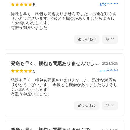
5
amo********
発送も早く、梱包も問題ありませんでした、迅速な対応あ
りがとうございます, 今後とも機会がありましたらよろし
くお願いいたします。

有難う御座いました。
いいね
0
発送も早く、梱包も問題ありませんでした…
2024/3/25
5
amo********
発送も早く、梱包も問題ありませんでした、迅速な対応あ
りがとうございます。 今後とも機会がありましたらよろし
くお願いいたします。

有難う御座いました。
いいね
0
発送も早く、梱包も問題ありませんでした…
2023/11/30