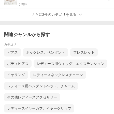
(
53
件)
さらに2件のカテゴリを見る
関連ジャンルから探す
カテゴリ
ピアス
ネックレス、ペンダント
ブレスレット
ボディピアス
レディース用ウィッグ、エクステンション
イヤリング
レディースネックレスチェーン
レディース用ペンダントヘッド、チャーム
その他レディースアクセサリー
レディースイヤーカフ、イヤークリップ