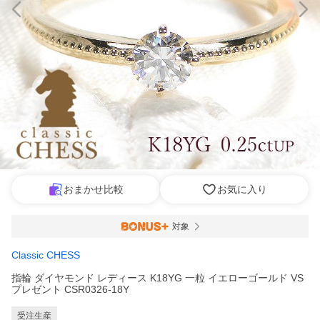
おまかせ比較
お気に入り
対象
Classic CHESS
指輪 ダイヤモンド レディース K18YG 一粒 イエローゴールド VS
プレゼント CSR0326-18Y
受注生産