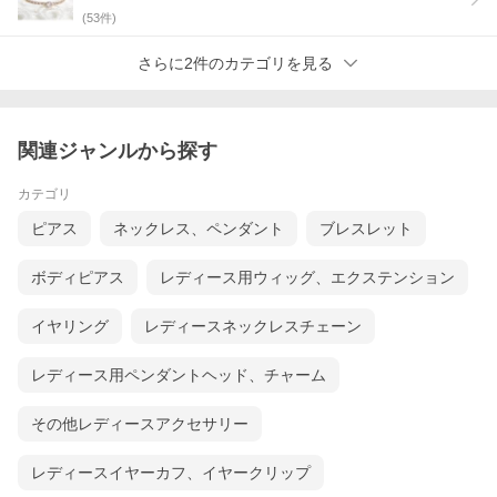
(
53
件)
さらに2件のカテゴリを見る
関連ジャンルから探す
カテゴリ
ピアス
ネックレス、ペンダント
ブレスレット
ボディピアス
レディース用ウィッグ、エクステンション
イヤリング
レディースネックレスチェーン
レディース用ペンダントヘッド、チャーム
その他レディースアクセサリー
レディースイヤーカフ、イヤークリップ