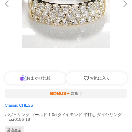
おまかせ比較
お気に入り
対象
Classic CHESS
パヴェリング ゴールド 1.0ctダイヤモンド 平打ち ダイヤリング
csr0156-18
受注生産