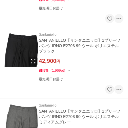
最短明日お届け
Santaniello
SANTANIELLO【サンタニエッロ】1プリーツ
パンツ IRNO E2706 99 ウール ポリエステル
ブラック
42,900
円
5
%
（
1,969
pt
）
最短明日お届け
Santaniello
SANTANIELLO【サンタニエッロ】1プリーツ
パンツ IRNO E2706 90 ウール ポリエステル
ミディアムグレー