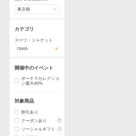
東京都
カテゴリ
スーツ・ジャケット
ISAIA
開催中のイベント
ボーナスセレクショ
ン最大40%
対象商品
割引あり
クーポンあり
ソーシャルギフト