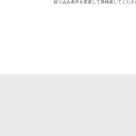
絞り込み条件
を変更して再検索してくださ