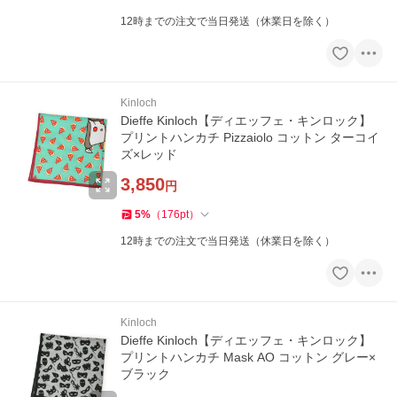
12時までの注文で当日発送（休業日を除く）
Kinloch
Dieffe Kinloch【ディエッフェ・キンロック】
プリントハンカチ Pizzaiolo コットン ターコイ
ズ×レッド
3,850
円
5
%
（
176
pt
）
12時までの注文で当日発送（休業日を除く）
Kinloch
Dieffe Kinloch【ディエッフェ・キンロック】
プリントハンカチ Mask AO コットン グレー×
ブラック