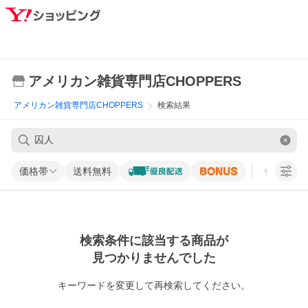
アメリカン雑貨専門店CHOPPERS
アメリカン雑貨専門店CHOPPERS
検索結果
価格帯
送料無料
すべての条
検索条件に該当する商品が
見つかりませんでした
キーワードを変更して再検索してください。