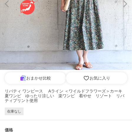
おまかせ比較
お気に入り
リバティ ワンピース Aライン ＜ワイルドフラワーズ＞カーキ
夏ワンピ ゆったり涼しい 楽ワンピ 着やせ リゾート リバ
ティプリント使用
在庫なし
価格