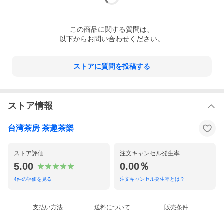
この
商品
に関する質問は、
以下からお問い合わせください。
ストアに質問を投稿する
ストア情報
台湾茶房 茶趣茶樂
ストア評価
注文キャンセル発生率
5.00
0.00％
4
件の評価を見る
注文キャンセル発生率とは？
支払い方法
送料について
販売条件