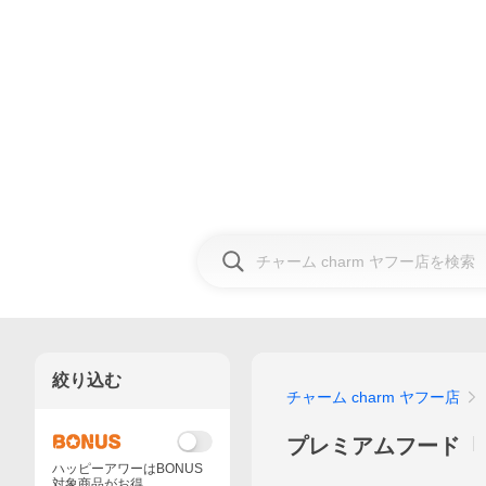
絞り込む
チャーム charm ヤフー店
プレミアムフード
ハッピーアワーはBONUS
対象商品がお得