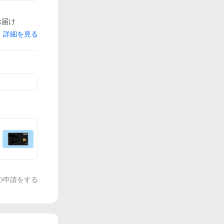
お届け
詳細を見る
の申請をする