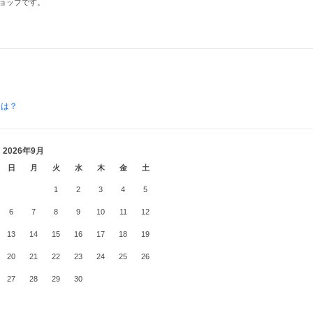
ョップです。
とは？
2026年9月
日
月
火
水
木
金
土
1
2
3
4
5
6
7
8
9
10
11
12
13
14
15
16
17
18
19
20
21
22
23
24
25
26
27
28
29
30