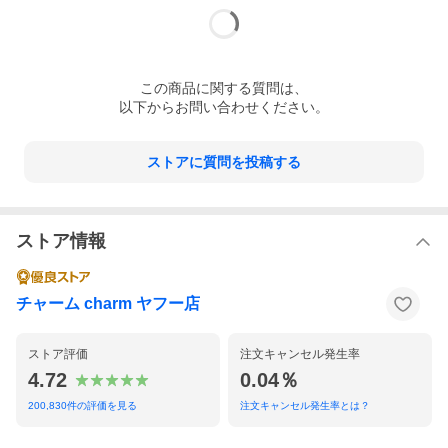
この
商品
に関する質問は、
以下からお問い合わせください。
ストアに質問を投稿する
ストア情報
チャーム charm ヤフー店
ストア評価
注文キャンセル発生率
4.72
0.04％
200,830
件の評価を見る
注文キャンセル発生率とは？