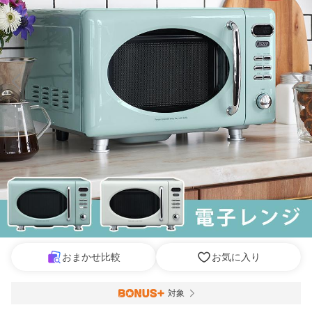
おまかせ比較
お気に入り
対象