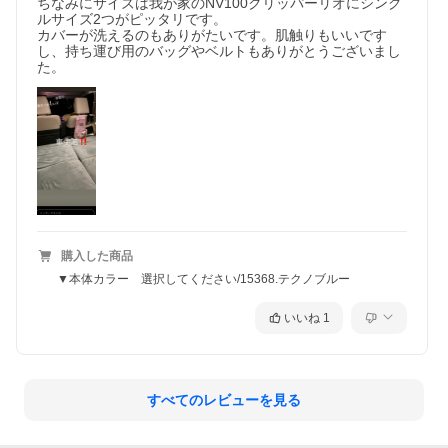
ちなみにサイズは我が家のNV100クリッパーリオにシング
ルサイズ2つがピッタリです。

カバーが洗えるのもありがたいです。肌触りもいいです
し、持ち運び用のバッグやベルトもありがとうございまし
た。
購入した商品
▼本体カラー 選択してください/15368.テクノブルー
いいね
1
すべてのレビューを見る