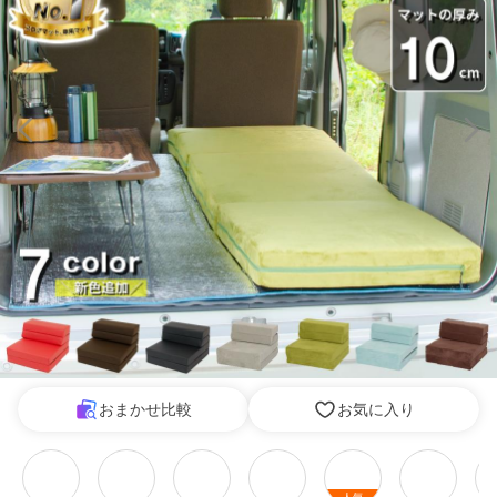
おまかせ比較
お気に入り