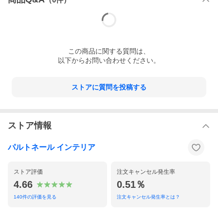
この
商品
に関する質問は、
以下からお問い合わせください。
ストアに質問を投稿する
ストア情報
パルトネール インテリア
ストア評価
注文キャンセル発生率
4.66
0.51％
140
件の評価を見る
注文キャンセル発生率とは？