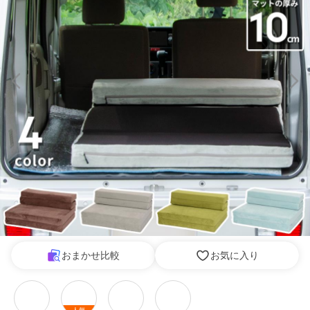
おまかせ比較
お気に入り