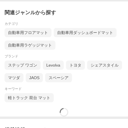
関連ジャンルから探す
カテゴリ
自動車用フロアマット
自動車用ダッシュボードマット
自動車用ラゲッジマット
ブランド
ステップ ワゴン
Levolva
トヨタ
シェアスタイル
マツダ
JAOS
スペーシア
キーワード
軽トラック 荷台 マット