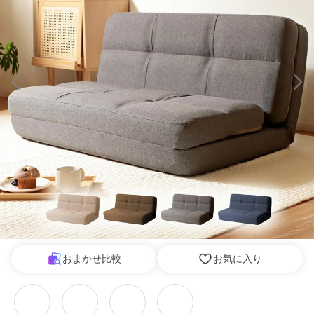
おまかせ比較
お気に入り