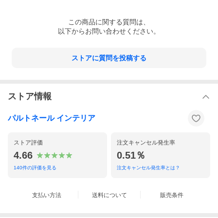
この
商品
に関する質問は、
以下からお問い合わせください。
ストアに質問を投稿する
ストア情報
パルトネール インテリア
ストア評価
注文キャンセル発生率
4.66
0.51％
140
件の評価を見る
注文キャンセル発生率とは？
支払い方法
送料について
販売条件