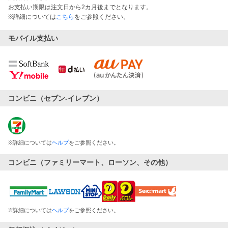
お支払い期限は注文日から2カ月後までとなります。
※詳細については
こちら
をご参照ください。
モバイル支払い
コンビニ（セブン-イレブン）
※
詳細については
ヘルプ
をご参照ください。
コンビニ（ファミリーマート、ローソン、その他）
※
詳細については
ヘルプ
をご参照ください。