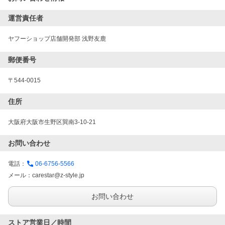
運営責任者
ヤフーショップ店舗開発部 浅野友鹿
郵便番号
〒544-0015
住所
大阪府大阪市生野区巽南3-10-21
お問い合わせ
電話：
06-6756-5566
メール：
carestar@z-style.jp
お問い合わせ
ストア営業日／時間