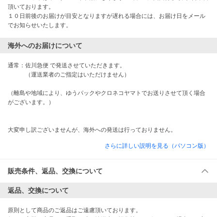
頂いております。

１０日前後のお届けが目安となりますが遅れる場合には、お届け日をメール
でお知らせいたします。
海外へのお届けについて
通常：佐川急便 で発送させていただきます。

　　　（運送業者のご指定はいただけません）

（離島や地域により、ゆうパックやクロネコヤマトでお送りさせて頂く場合
がございます。）

大変申し訳ございませんが、海外への発送は行っておりません。
さらに詳しい説明を見る（パソコン版）
販売条件、返品、交換について
返品、交換について
原則として商品のご返品はご遠慮頂いております。
