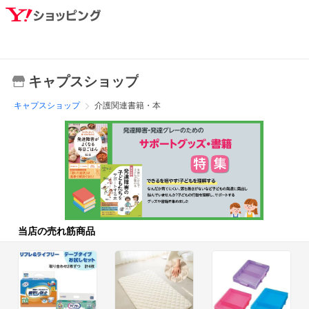
キャプスショップ
キャプスショップ
介護関連書籍・本