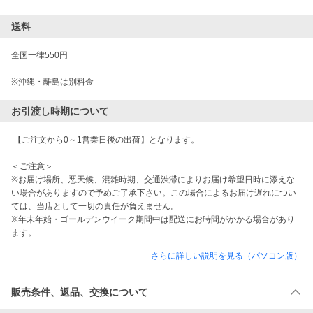
送料
全国一律550円

お引渡し時期について
 【ご注文から0～1営業日後の出荷】となります。

＜ご注意＞

※お届け場所、悪天候、混雑時期、交通渋滞によりお届け希望日時に添えな
い場合がありますので予めご了承下さい。この場合によるお届け遅れについ
ては、当店として一切の責任が負えません。

※年末年始・ゴールデンウイーク期間中は配送にお時間がかかる場合があり
ます。
さらに詳しい説明を見る（パソコン版）
販売条件、返品、交換について