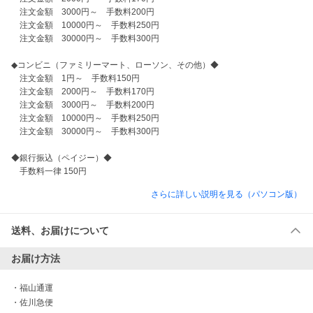
　注文金額　3000円～　手数料200円 

　注文金額　10000円～　手数料250円 

　注文金額　30000円～　手数料300円 

◆コンビニ（ファミリーマート、ローソン、その他）◆

　注文金額　1円～　手数料150円 

　注文金額　2000円～　手数料170円 

　注文金額　3000円～　手数料200円 

　注文金額　10000円～　手数料250円 

　注文金額　30000円～　手数料300円 

◆銀行振込（ペイジー）◆

さらに詳しい説明を見る（パソコン版）
送料、お届けについて
お届け方法
・
福山通運
・
佐川急便