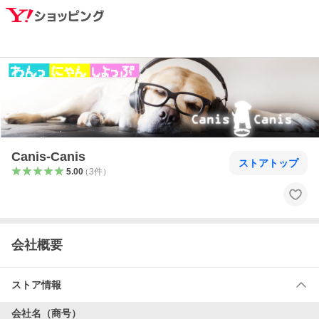
Canis-Canis
ストアトップ
5.00
（
3
件
）
会社概要
ストア情報
会社名（商号）