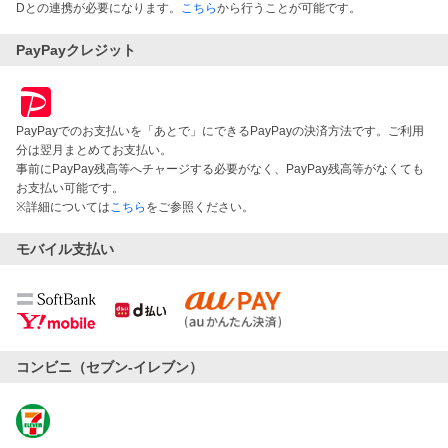
Dとの連携が必要になります。
こちら
から行うことが可能です。
PayPayクレジット
PayPayでのお支払いを「あとで」にできるPayPayの決済方法です。ご利用
分は翌月まとめてお支払い。
事前にPayPay残高等へチャージする必要がなく、PayPay残高等がなくても
お支払い可能です。
※詳細については
こちら
をご参照ください。
モバイル支払い
コンビニ（セブン-イレブン）