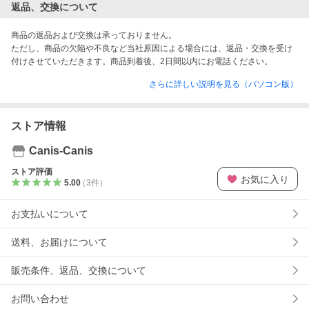
返品、交換について
商品の返品および交換は承っておりません。

ただし、商品の欠陥や不良など当社原因による場合には、返品・交換を受け
付けさせていただきます。商品到着後、2日間以内にお電話ください。
さらに詳しい説明を見る（パソコン版）
ストア情報
Canis-Canis
ストア評価
お気に入り
5.00
（
3
件
）
お支払いについて
送料、お届けについて
販売条件、返品、交換について
お問い合わせ