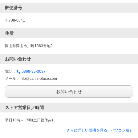
郵便番号
〒708-0841
住所
岡山県津山市川崎1363番地2
お問い合わせ
電話：
0868-35-3037
メール：
info@canis-place.com
お問い合わせ
ストア営業日／時間
平日10時～17時(土日祝休み)
さらに詳しい説明を見る（パソコン版）