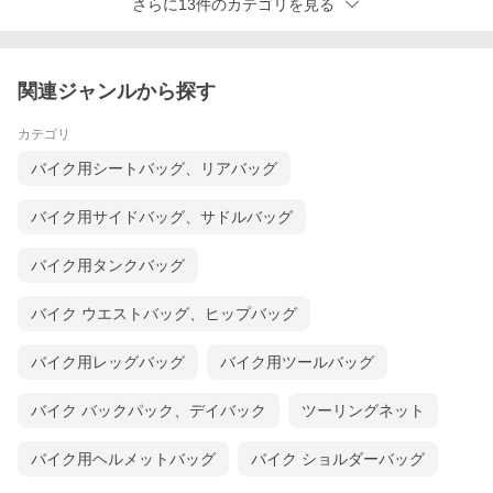
さらに13件のカテゴリを見る
関連ジャンルから探す
カテゴリ
バイク用シートバッグ、リアバッグ
バイク用サイドバッグ、サドルバッグ
バイク用タンクバッグ
バイク ウエストバッグ、ヒップバッグ
バイク用レッグバッグ
バイク用ツールバッグ
バイク バックパック、デイバック
ツーリングネット
バイク用ヘルメットバッグ
バイク ショルダーバッグ