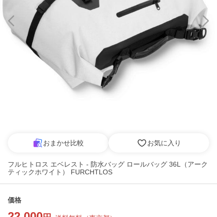
おまかせ比較
お気に入り
フルヒトロス エベレスト - 防水バッグ ロールバッグ 36L（アーク
ティックホワイト） FURCHTLOS
価格
22,000