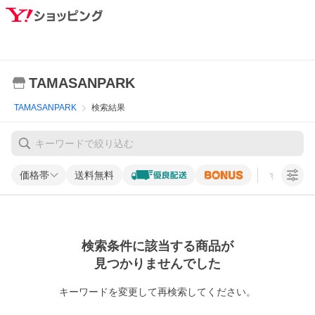
TAMASANPARK
TAMASANPARK
検索結果
価格帯
送料無料
すべての条
検索条件に該当する商品が
見つかりませんでした
キーワードを変更して再検索してください。