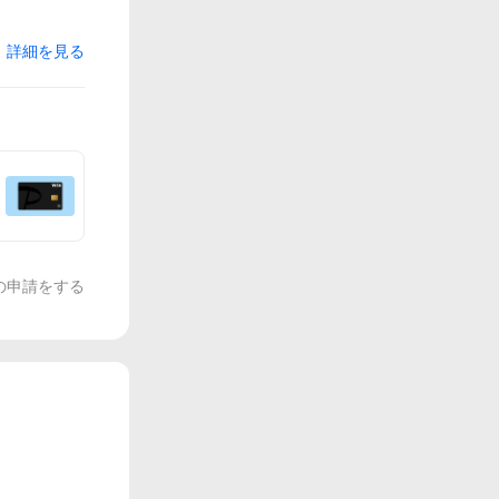
詳細を見る
の申請をする