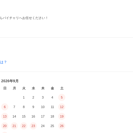
らバイチャリへお任せください！
とは？
2026年9月
日
月
火
水
木
金
土
1
2
3
4
5
6
7
8
9
10
11
12
13
14
15
16
17
18
19
20
21
22
23
24
25
26