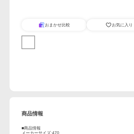
おまかせ比較
お気に入り
商品情報
■商品情報
メーカーサイズ:470