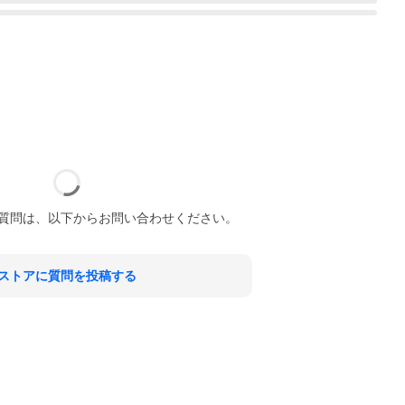
質問は、以下からお問い合わせください。
ストアに質問を投稿する