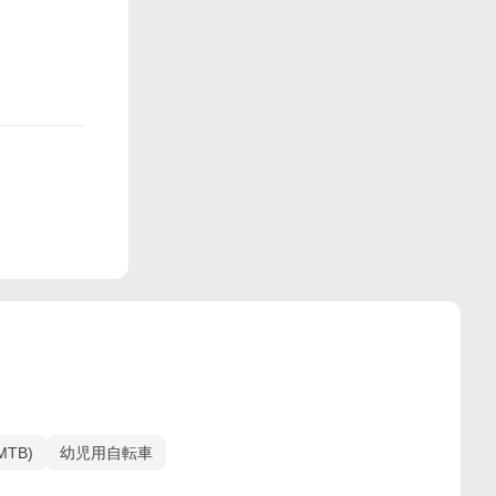
TB)
幼児用自転車