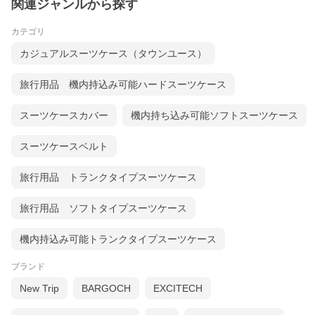
関連ジャンルから探す
カテゴリ
カジュアルスーツケース（タウンユース）
旅行用品 機内持込み可能ハードスーツケース
スーツケースカバー
機内持ち込み可能ソフトスーツケース
スーツケースベルト
旅行用品 トランクタイプスーツケース
旅行用品 ソフトタイプスーツケース
機内持込み可能トランクタイプスーツケース
ブランド
New Trip
BARGOCH
EXCITECH