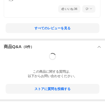
いいね
36
すべてのレビューを見る
商品Q&A
（
0
件）
この
商品
に関する質問は、
以下からお問い合わせください。
ストアに質問を投稿する