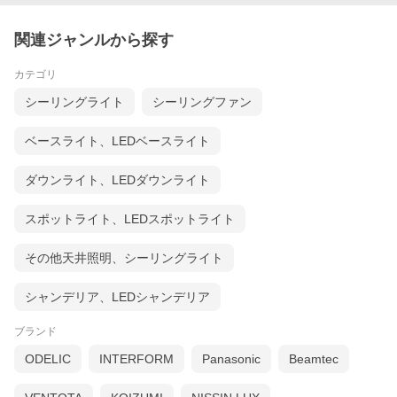
関連ジャンルから探す
カテゴリ
シーリングライト
シーリングファン
ベースライト、LEDベースライト
ダウンライト、LEDダウンライト
スポットライト、LEDスポットライト
その他天井照明、シーリングライト
シャンデリア、LEDシャンデリア
ブランド
ODELIC
INTERFORM
Panasonic
Beamtec