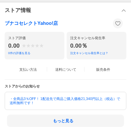
ストア情報
ブナコセレクトYahoo!店
ストア評価
注文キャンセル発生率
0.00
0.00％
0
件の評価を見る
注文キャンセル発生率とは？
支払い方法
送料について
販売条件
ストアからのお知らせ
・全商品3％OFF！ 1配送先で商品ご購入価格21,340円以上（税込）で
送料無料です！
もっと見る