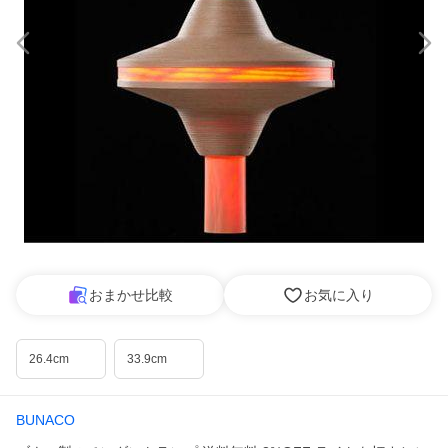
おまかせ比較
お気に入り
26.4cm
33.9cm
BUNACO