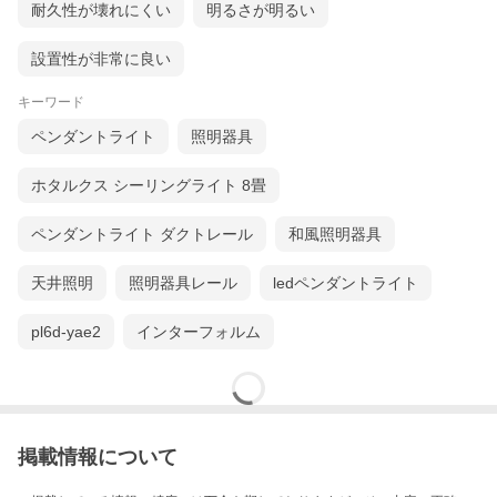
耐久性が壊れにくい
明るさが明るい
設置性が非常に良い
キーワード
ペンダントライト
照明器具
ホタルクス シーリングライト 8畳
ペンダントライト ダクトレール
和風照明器具
天井照明
照明器具レール
ledペンダントライト
pl6d-yae2
インターフォルム
掲載情報について