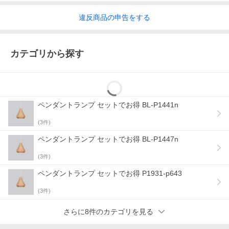
違反
商品の
申告をする
カテゴリから探す
ペンダントランプ セットでお得 BL-P1441n
(
3
件)
ペンダントランプ セットでお得 BL-P1447n
(
3
件)
ペンダントランプ セットでお得 P1931-p643
(
3
件)
さらに8件のカテゴリを見る