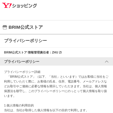
BRIM公式ストア
プライバシーポリシー
BRIM公式ストア
情報管理責任者：
ZHU ZI
プライバシーポリシー
プライバシーポリシー詳細

　「BRIM公式ストア」（以下、「当社」といいます）ではお客様に当社をご
利用していただく際に、お客様の氏名、住所、電話番号、メールアドレスな
どお取引やご連絡に必要な情報を開示していただきます。当社は、個人情報
保護法を順守し、このプライバシーポリシーにのっとって個人情報を取り扱
います。

1.個人情報の利用目的

当社は、当社が取得した個人情報を以下の目的で利用します。
