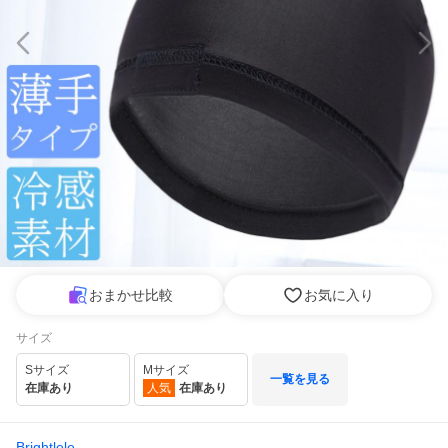
おまかせ比較
お気に入り
サイズ
Sサイズ
Mサイズ
一覧を見る
在庫あり
人気
在庫あり
Brightlele