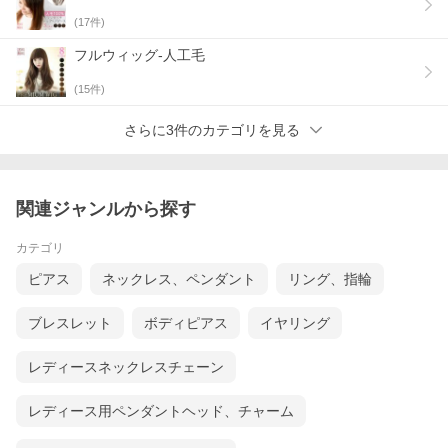
(
17
件)
フルウィッグ-人工毛
(
15
件)
さらに3件のカテゴリを見る
関連ジャンルから探す
カテゴリ
ピアス
ネックレス、ペンダント
リング、指輪
ブレスレット
ボディピアス
イヤリング
レディースネックレスチェーン
レディース用ペンダントヘッド、チャーム