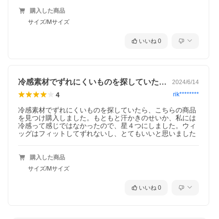
購入した商品
サイズ/Mサイズ
いいね
0
冷感素材でずれにくいものを探していたら…
2024/6/14
4
rik********
冷感素材でずれにくいものを探していたら、こちらの商品
を見つけ購入しました。もともと汗かきのせいか、私には
冷感って感じではなかったので、星４つにしました。ウィ
ッグはフィットしてずれないし、とてもいいと思いました
購入した商品
サイズ/Mサイズ
いいね
0