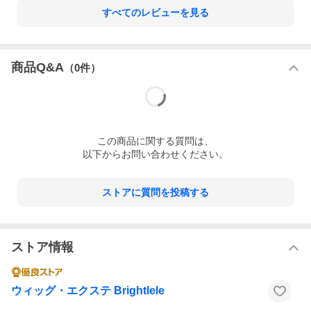
すべてのレビューを見る
商品Q&A
（
0
件）
この
商品
に関する質問は、
以下からお問い合わせください。
ストアに質問を投稿する
ストア情報
ウィッグ・エクステ Brightlele