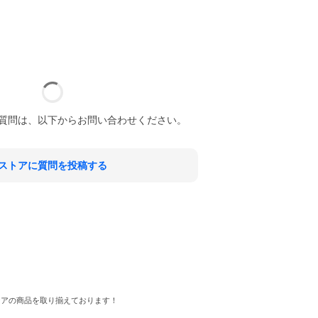
質問は、以下からお問い合わせください。
ストアに質問を投稿する
ジアの商品を取り揃えております！