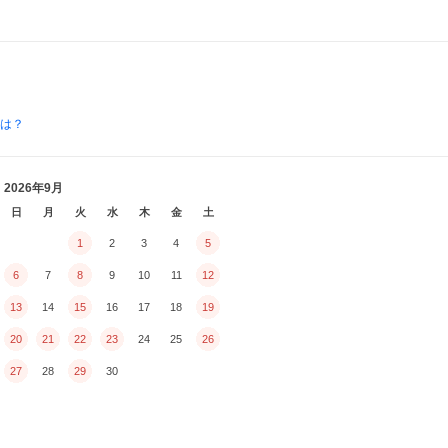
とは？
2026年9月
日
月
火
水
木
金
土
1
2
3
4
5
6
7
8
9
10
11
12
13
14
15
16
17
18
19
20
21
22
23
24
25
26
27
28
29
30