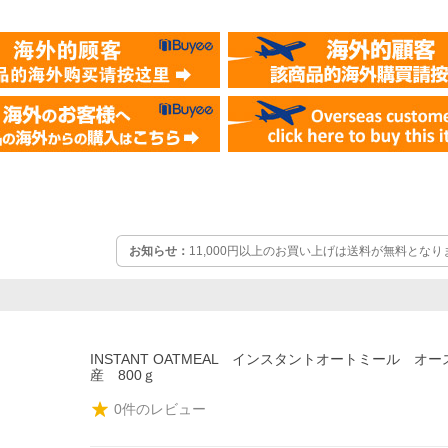
お知らせ：
11,000円以上のお買い上げは送料が無料とな
INSTANT OATMEAL インスタントオートミール オ
産 800ｇ
0
件のレビュー