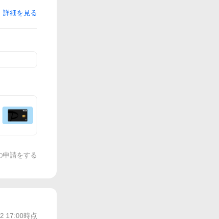
詳細を見る
の申請をする
/2 17:00
時点