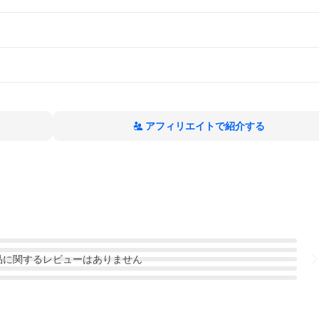
アフィリエイトで紹介する
品
に関するレビューはありません