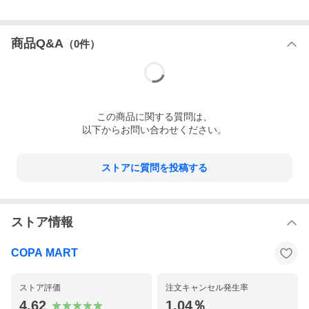
商品Q&A
（
0
件）
この
商品
に関する質問は、
以下からお問い合わせください。
ストアに質問を投稿する
ストア情報
COPA MART
ストア評価
注文キャンセル発生率
4.62
1.04％