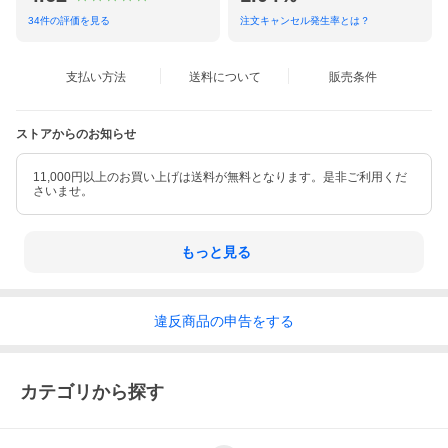
34
件の評価を見る
注文キャンセル発生率とは？
支払い方法
送料について
販売条件
ストアからのお知らせ
11,000円以上のお買い上げは送料が無料となります。是非ご利用くだ
さいませ。
もっと見る
違反
商品の
申告をする
カテゴリから探す